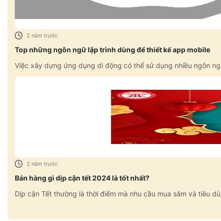
2 năm trước
Top những ngôn ngữ lập trình dùng để thiết kế app mobile
Việc xây dựng ứng dụng di động có thể sử dụng nhiều ngôn ngữ l
2 năm trước
Bán hàng gì dịp cận tết 2024 là tốt nhất?
Dịp cận Tết thường là thời điểm mà nhu cầu mua sắm và tiêu d