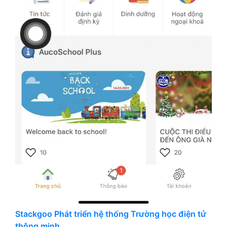
Stackgoo Phát triển hệ thống Trường học điện tử
thông minh