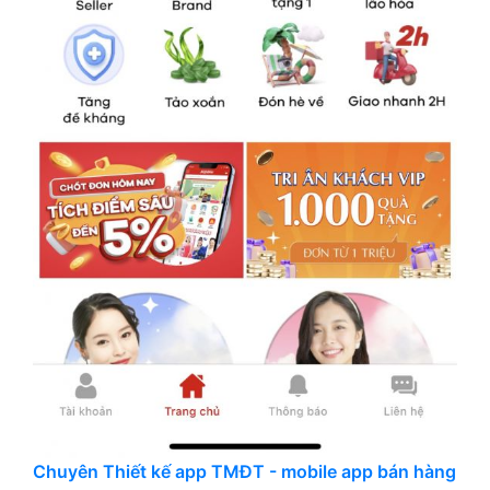
Chuyên Thiết kế app TMĐT - mobile app bán hàng