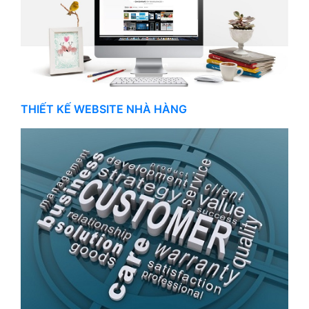
THIẾT KẾ WEBSITE NHÀ HÀNG