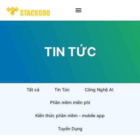
TIN TỨC
Tất cả
Tin Tức
Công Nghệ AI
Phần mềm miễn phí
Kiến thức phần mềm - mobile app
Tuyển Dụng