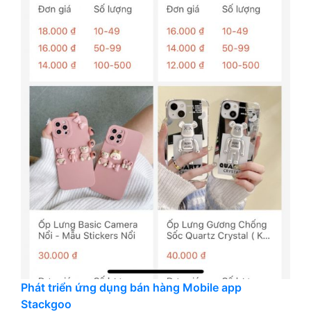
Phát triển ứng dụng bán hàng Mobile app
Stackgoo