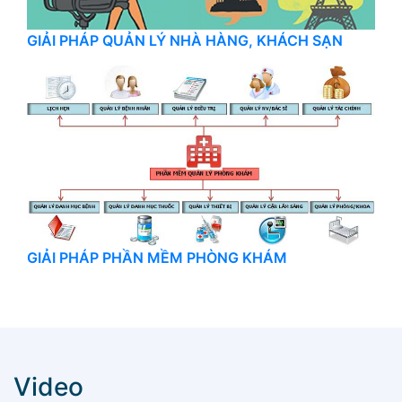
GIẢI PHÁP QUẢN LÝ NHÀ HÀNG, KHÁCH SẠN
GIẢI PHÁP PHẦN MỀM PHÒNG KHÁM
Video