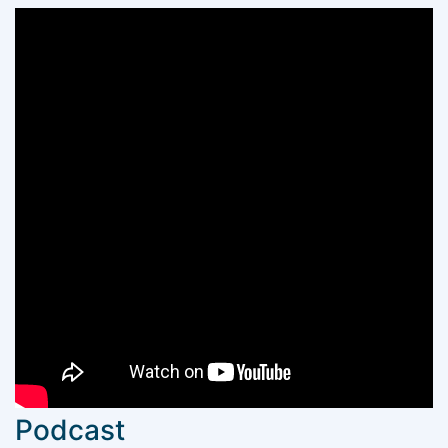
Podcast