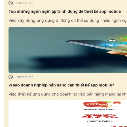
2 năm trước
Top những ngôn ngữ lập trình dùng để thiết kế app mobile
Việc xây dựng ứng dụng di động có thể sử dụng nhiều ngôn ngữ l
2 năm trước
vì sao doanh nghiệp bán hàng cần thiết kế app mobile?
Việc thiết kế ứng dụng cho doanh nghiệp bán hàng mang lại nhiều