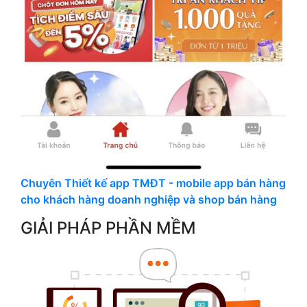
Chuyên Thiết kế app TMĐT - mobile app bán hàng
cho khách hàng doanh nghiệp và shop bán hàng
GIẢI PHÁP PHẦN MỀM