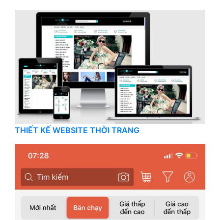
THIẾT KẾ WEBSITE THỜI TRANG