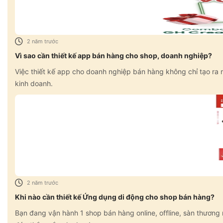
2 năm trước
Vì sao cần thiết kế app bán hàng cho shop, doanh nghiệp?
Việc thiết kế app cho doanh nghiệp bán hàng không chỉ tạo ra m
kinh doanh.
2 năm trước
Khi nào cần thiết kế Ứng dụng di động cho shop bán hàng?
Bạn đang vận hành 1 shop bán hàng online, offline, sàn thương