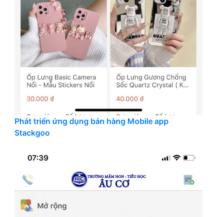
Phát triển ứng dụng bán hàng Mobile app
Stackgoo