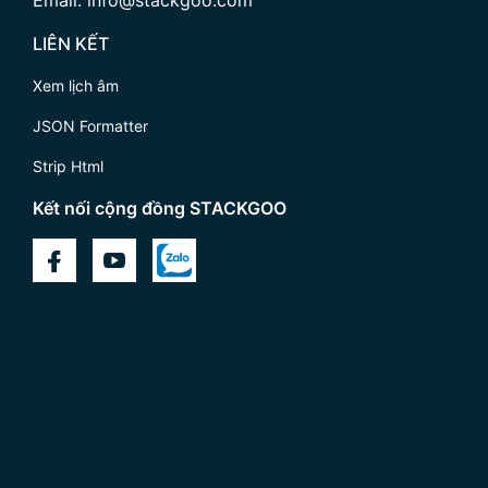
LIÊN KẾT
Xem lịch âm
JSON Formatter
Strip Html
Kết nối cộng đồng STACKGOO