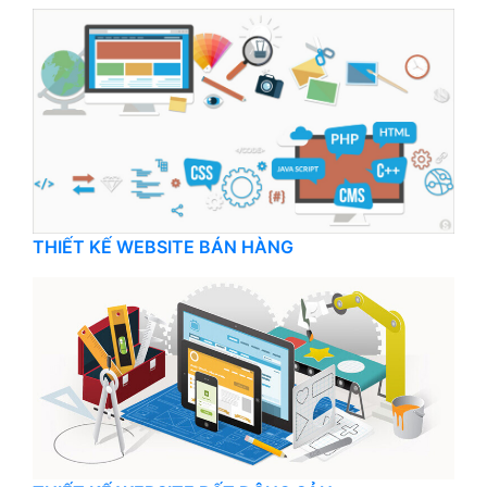
THIẾT KẾ WEBSITE BÁN HÀNG