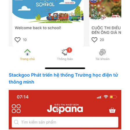
Stackgoo Phát triển hệ thống Trường học điện tử
thông minh