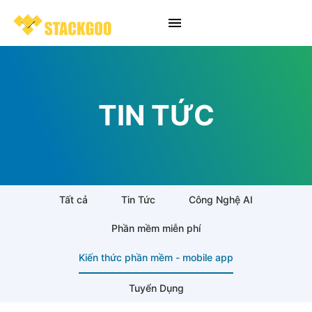
TIN TỨC
Tất cả
Tin Tức
Công Nghệ AI
Phần mềm miễn phí
Kiến thức phần mềm - mobile app
Tuyển Dụng