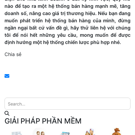
nào để tạo ra một hệ thống bán hàng mạnh mẽ, tăng
doanh số, nâng cao giá trị thương hiệu. Nếu bạn đang
muốn phát triển hệ thống bán hàng của mình, đừng
ngần ngại bất cứ vấn đề gì, hãy thử liên hệ với chúng
tôi để nói hết những yêu cầu, mong muốn để được
định hướng một hệ thống chiến lược phù hợp nhé.
Chia sẻ
GIẢI PHÁP PHẦN MỀM