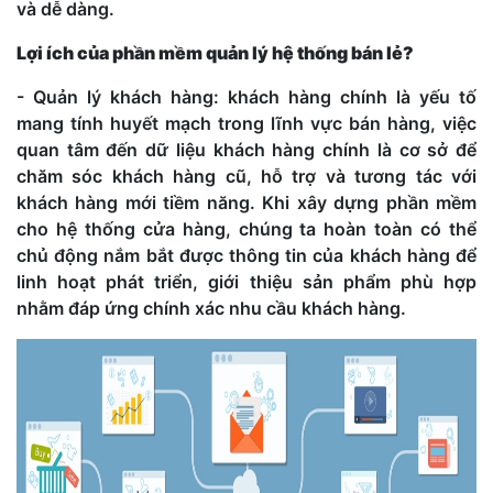
và dễ dàng.
Lợi ích của phần mềm quản lý hệ thống bán lẻ?
- Quản lý khách hàng: khách hàng chính là yếu tố
mang tính huyết mạch trong lĩnh vực bán hàng, việc
quan tâm đến dữ liệu khách hàng chính là cơ sở để
chăm sóc khách hàng cũ, hỗ trợ và tương tác với
khách hàng mới tiềm năng. Khi xây dựng phần mềm
cho hệ thống cửa hàng, chúng ta hoàn toàn có thể
chủ động nắm bắt được thông tin của khách hàng để
linh hoạt phát triển, giới thiệu sản phẩm phù hợp
nhằm đáp ứng chính xác nhu cầu khách hàng.