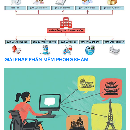
GIẢI PHÁP PHẦN MỀM PHÒNG KHÁM