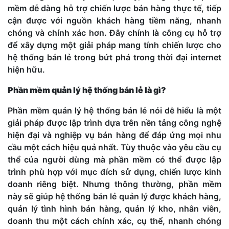
mềm dễ dàng hỗ trợ chiến lược bán hàng thực tế, tiếp
cận được với nguồn khách hàng tiềm năng, nhanh
chóng và chính xác hơn. Đây chính là công cụ hỗ trợ
để xây dựng một giải pháp mang tính chiến lược cho
hệ thống bán lẻ trong bứt phá trong thời đại internet
hiện hữu.
Phần mềm quản lý hệ thống bán lẻ là gì?
Phần mềm quản lý hệ thống bán lẻ nói dễ hiểu là một
giải pháp được lập trình dựa trên nền tảng công nghệ
hiện đại và nghiệp vụ bán hàng để đáp ứng mọi nhu
cầu một cách hiệu quả nhất. Tùy thuộc vào yêu cầu cụ
thể của người dùng mà phần mềm có thể được lập
trình phù hợp với mục đích sử dụng, chiến lược kinh
doanh riêng biệt. Nhưng thông thường, phần mềm
này sẽ giúp hệ thống bán lẻ quản lý được khách hàng,
quản lý tình hình bán hàng, quản lý kho, nhân viên,
doanh thu một cách chính xác, cụ thể, nhanh chóng