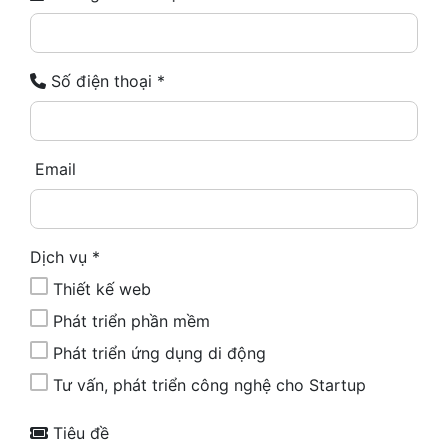
Số điện thoại
*
Email
Dịch vụ
*
Thiết kế web
Phát triển phần mềm
Phát triển ứng dụng di động
Tư vấn, phát triển công nghệ cho Startup
Tiêu đề