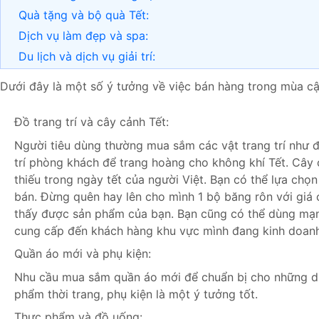
Quà tặng và bộ quà Tết:
Dịch vụ làm đẹp và spa:
Du lịch và dịch vụ giải trí:
Dưới đây là một số ý tưởng về việc bán hàng trong mùa cậ
Đồ trang trí và cây cảnh Tết:
Người tiêu dùng thường mua sắm các vật trang trí như đè
trí phòng khách để trang hoàng cho không khí Tết. Cây 
thiếu trong ngày tết của người Việt. Bạn có thể lựa ch
bán. Đừng quên hay lên cho mình 1 bộ băng rôn với giá 
thấy được sản phẩm của bạn. Bạn cũng có thể dùng mạ
cung cấp đến khách hàng khu vực mình đang kinh doanh
Quần áo mới và phụ kiện:
Nhu cầu mua sắm quần áo mới để chuẩn bị cho những dịp 
phẩm thời trang, phụ kiện là một ý tưởng tốt.
Thực phẩm và đồ uống: