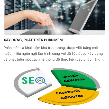
XÂY DỰNG, PHÁT TRIỂN PHẦN MỀM
Phần mềm là khái niệm khá trừu tượng, được viết bằng một
hoặc nhiều ngôn ngữ lập trình cùng với dữ liệu được xây dựng
và phát triển một cách hệ thống để thực hiện các chức năng,
nhiệm vụ cụ thể của người dùng.