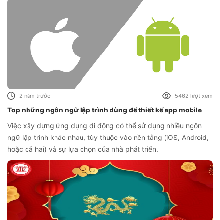
2 năm trước
5462 lượt xem
Top những ngôn ngữ lập trình dùng để thiết kế app mobile
Việc xây dựng ứng dụng di động có thể sử dụng nhiều ngôn
ngữ lập trình khác nhau, tùy thuộc vào nền tảng (iOS, Android,
hoặc cả hai) và sự lựa chọn của nhà phát triển.