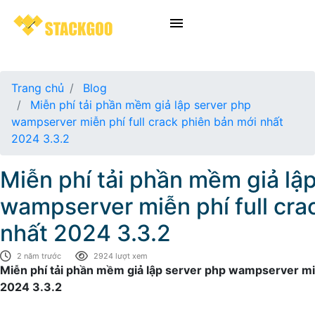
Trang chủ
Blog
Miễn phí tải phần mềm giả lập server php
wampserver miễn phí full crack phiên bản mới nhất
2024 3.3.2
Miễn phí tải phần mềm giả lậ
wampserver miễn phí full cra
nhất 2024 3.3.2
2 năm trước
2924 lượt xem
Miễn phí tải phần mềm giả lập server php wampserver miễ
2024 3.3.2