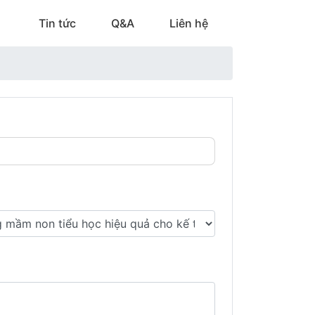
Tin tức
Q&A
Liên hệ