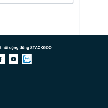
t nối cộng đồng STACKGOO