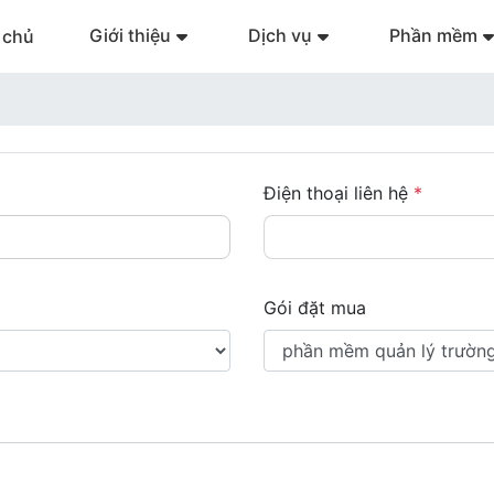
Giới thiệu
Dịch vụ
Phần mềm
 chủ
Điện thoại liên hệ
*
Gói đặt mua