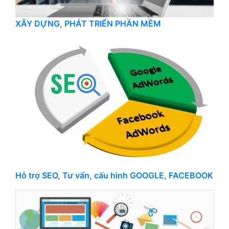
XÂY DỰNG, PHÁT TRIỂN PHẦN MỀM
Hỗ trợ SEO, Tư vấn, cấu hình GOOGLE, FACEBOOK