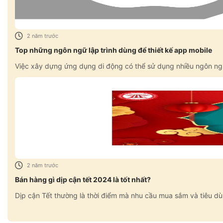
2 năm trước
Top những ngôn ngữ lập trình dùng để thiết kế app mobile
Việc xây dựng ứng dụng di động có thể sử dụng nhiều ngôn ngữ l
2 năm trước
Bán hàng gì dịp cận tết 2024 là tốt nhất?
Dịp cận Tết thường là thời điểm mà nhu cầu mua sắm và tiêu d