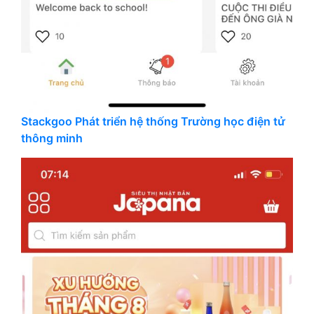
Stackgoo Phát triển hệ thống Trường học điện tử
thông minh