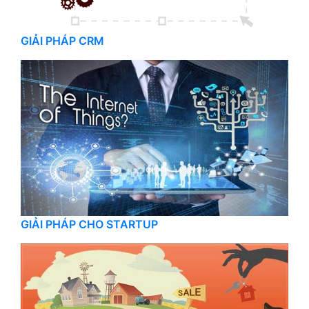
GIẢI PHÁP CRM
GIẢI PHÁP CHO STARTUP