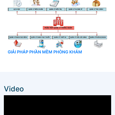
GIẢI PHÁP PHẦN MỀM PHÒNG KHÁM
Video