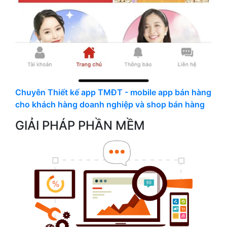
Chuyên Thiết kế app TMĐT - mobile app bán hàng
cho khách hàng doanh nghiệp và shop bán hàng
GIẢI PHÁP PHẦN MỀM