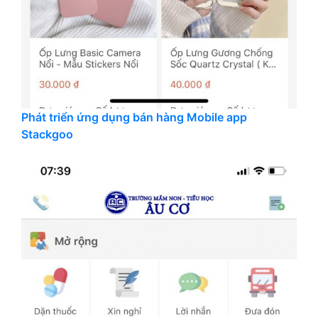
Phát triển ứng dụng bán hàng Mobile app
Stackgoo