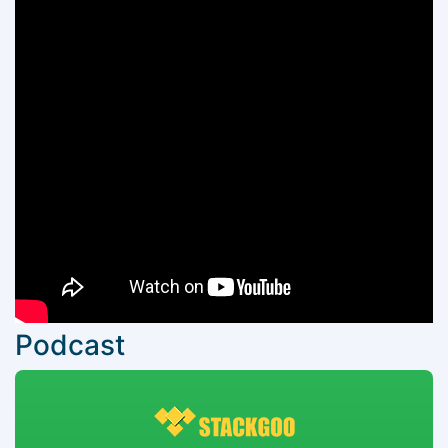
Podcast