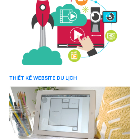
THIẾT KẾ WEBSITE DU LỊCH